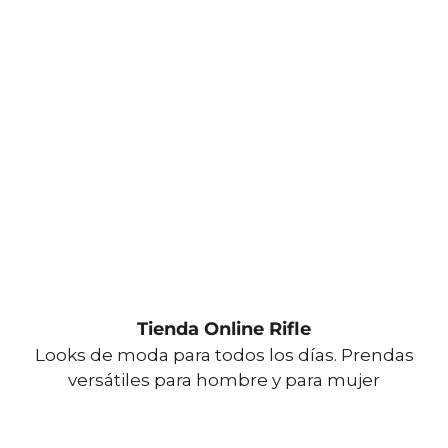
Tienda Online Rifle
Looks de moda para todos los días. Prendas
versátiles para hombre y para mujer