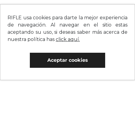
RIFLE usa cookies para darte la mejor experiencia
de navegación. Al navegar en el sitio estas
aceptando su uso, si deseas saber más acerca de
nuestra política has
click aquí.
Aceptar cookies