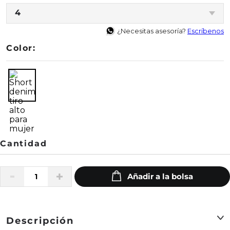
4
¿Necesitas asesoría?
Escríbenos
Color:
Descripción