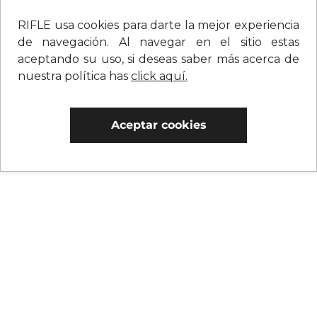
RIFLE usa cookies para darte la mejor experiencia
de navegación. Al navegar en el sitio estas
aceptando su uso, si deseas saber más acerca de
nuestra política has
click aquí.
Aceptar cookies