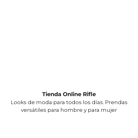
Tienda Online Rifle
Looks de moda para todos los días. Prendas
versátiles para hombre y para mujer