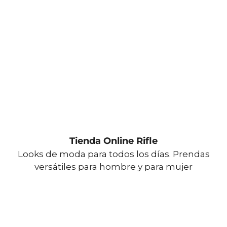
Tienda Online Rifle
Looks de moda para todos los días. Prendas
versátiles para hombre y para mujer