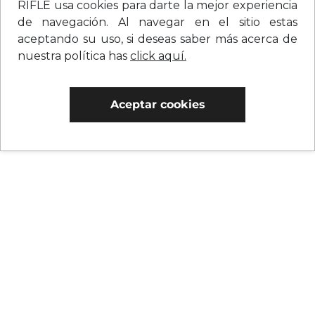
RIFLE usa cookies para darte la mejor experiencia
de navegación. Al navegar en el sitio estas
aceptando su uso, si deseas saber más acerca de
nuestra política has
click aquí.
Aceptar cookies