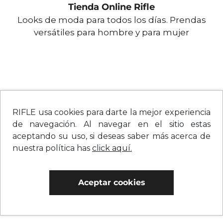
Tienda Online Rifle
Looks de moda para todos los días. Prendas
versátiles para hombre y para mujer
RIFLE usa cookies para darte la mejor experiencia
de navegación. Al navegar en el sitio estas
aceptando su uso, si deseas saber más acerca de
nuestra política has
click aquí.
Aceptar cookies