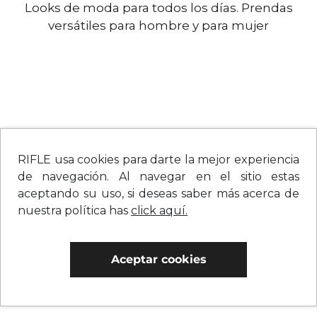
Looks de moda para todos los días. Prendas
versátiles para hombre y para mujer
RIFLE usa cookies para darte la mejor experiencia
de navegación. Al navegar en el sitio estas
aceptando su uso, si deseas saber más acerca de
nuestra política has
click aquí.
Aceptar cookies