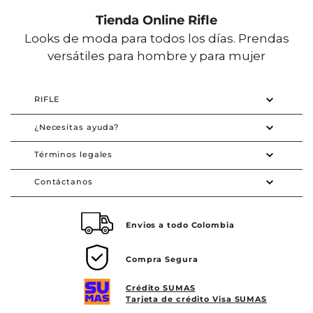
Tienda Online Rifle
Looks de moda para todos los días. Prendas
versátiles para hombre y para mujer
RIFLE
¿Necesitas ayuda?
Términos legales
Contáctanos
Envios a todo Colombia
Compra Segura
Crédito SUMAS
Tarjeta de crédito Visa SUMAS