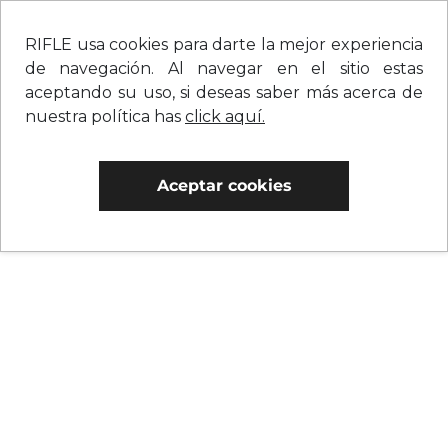
RIFLE usa cookies para darte la mejor experiencia
de navegación. Al navegar en el sitio estas
aceptando su uso, si deseas saber más acerca de
nuestra política has
click aquí.
Aceptar cookies