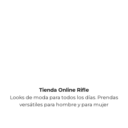
Tienda Online Rifle
Looks de moda para todos los días. Prendas
versátiles para hombre y para mujer