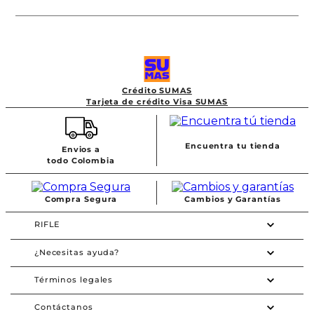
Crédito SUMAS
Tarjeta de crédito Visa SUMAS
Encuentra tu tienda
Envios a
todo Colombia
Compra Segura
Cambios y Garantías
RIFLE
¿Necesitas ayuda?
Términos legales
Contáctanos