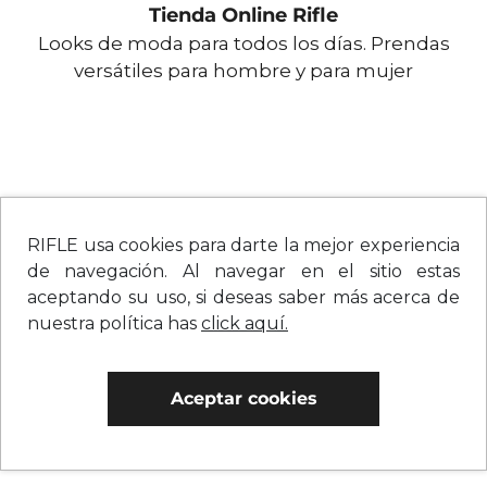
Tienda Online Rifle
Looks de moda para todos los días. Prendas
versátiles para hombre y para mujer
RIFLE usa cookies para darte la mejor experiencia
de navegación. Al navegar en el sitio estas
aceptando su uso, si deseas saber más acerca de
nuestra política has
click aquí.
Aceptar cookies