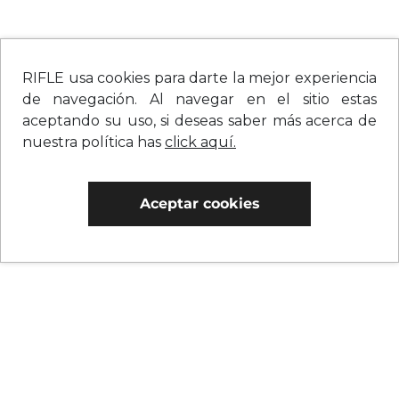
RIFLE usa cookies para darte la mejor experiencia
de navegación. Al navegar en el sitio estas
aceptando su uso, si deseas saber más acerca de
nuestra política has
click aquí.
Aceptar cookies