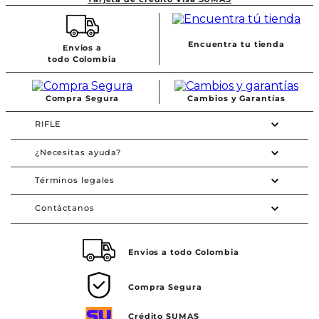
Encuentra tu tienda
Envios a
todo Colombia
Compra Segura
Cambios y Garantías
RIFLE
¿Necesitas ayuda?
Términos legales
Contáctanos
Envios a todo Colombia
Compra Segura
Crédito SUMAS