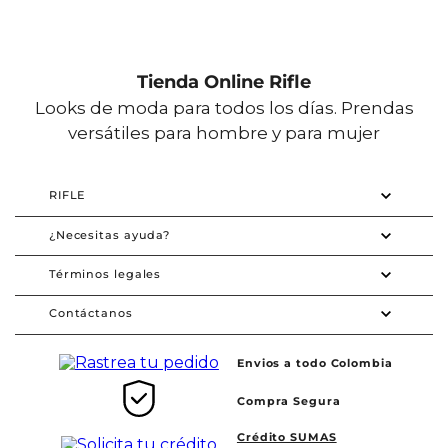
Tienda Online Rifle
Looks de moda para todos los días. Prendas
versátiles para hombre y para mujer
RIFLE
¿Necesitas ayuda?
Términos legales
Contáctanos
Envios a todo Colombia
Compra Segura
Crédito SUMAS