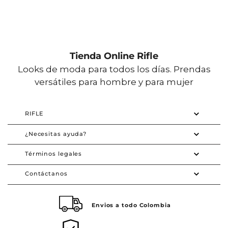
Tienda Online Rifle
Looks de moda para todos los días. Prendas
versátiles para hombre y para mujer
RIFLE
¿Necesitas ayuda?
Términos legales
Contáctanos
Envios a todo Colombia