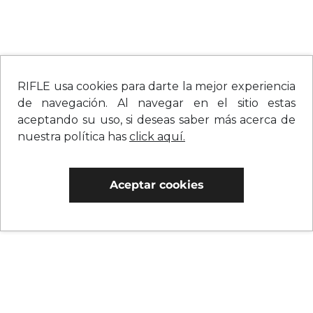
RIFLE usa cookies para darte la mejor experiencia
de navegación. Al navegar en el sitio estas
aceptando su uso, si deseas saber más acerca de
nuestra política has
click aquí.
Aceptar cookies