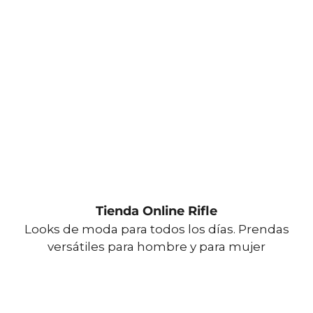
Tienda Online Rifle
Looks de moda para todos los días. Prendas
versátiles para hombre y para mujer