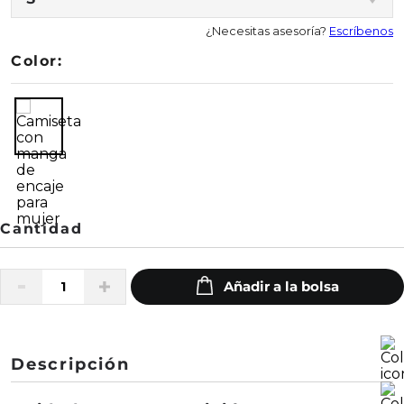
¿Necesitas asesoría?
Escríbenos
Color:
Descripción