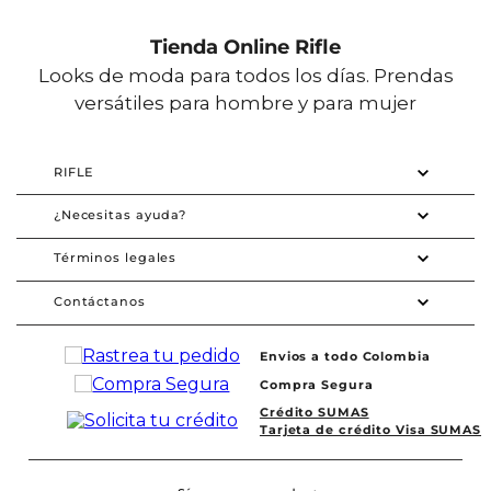
Tienda Online Rifle
Looks de moda para todos los días. Prendas
versátiles para hombre y para mujer
RIFLE
¿Necesitas ayuda?
Términos legales
Contáctanos
Envios a todo Colombia
Compra Segura
Crédito SUMAS
Tarjeta de crédito Visa SUMAS