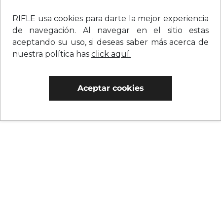
RIFLE usa cookies para darte la mejor experiencia
de navegación. Al navegar en el sitio estas
aceptando su uso, si deseas saber más acerca de
nuestra política has
click aquí.
Aceptar cookies