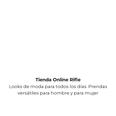
Tienda Online Rifle
Looks de moda para todos los días. Prendas
versátiles para hombre y para mujer