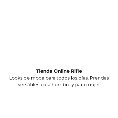
Tienda Online Rifle
Looks de moda para todos los días. Prendas
versátiles para hombre y para mujer