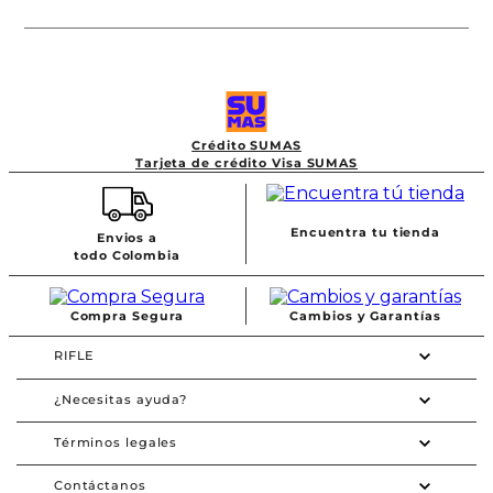
Crédito SUMAS
Tarjeta de crédito Visa SUMAS
Encuentra tu tienda
Envios a
todo Colombia
Compra Segura
Cambios y Garantías
RIFLE
¿Necesitas ayuda?
Términos legales
Contáctanos