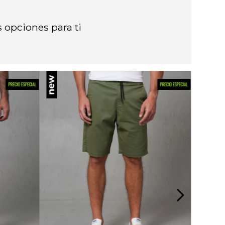
 opciones para ti