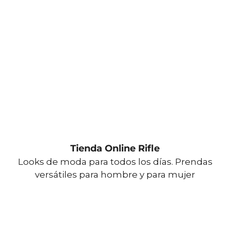
Tienda Online Rifle
Looks de moda para todos los días. Prendas
versátiles para hombre y para mujer