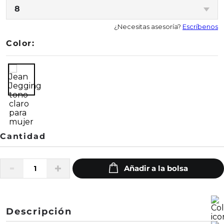
8
¿Necesitas asesoría?
Escríbenos
Color:
Descripción