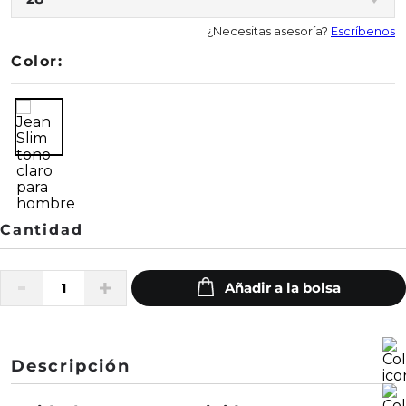
¿Necesitas asesoría?
Escríbenos
Color:
Descripción