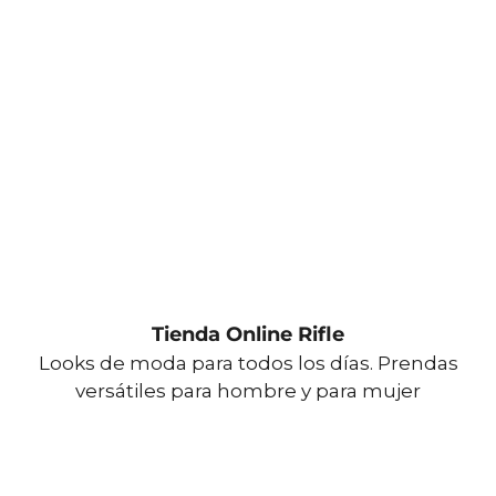
Tienda Online Rifle
Looks de moda para todos los días. Prendas
versátiles para hombre y para mujer