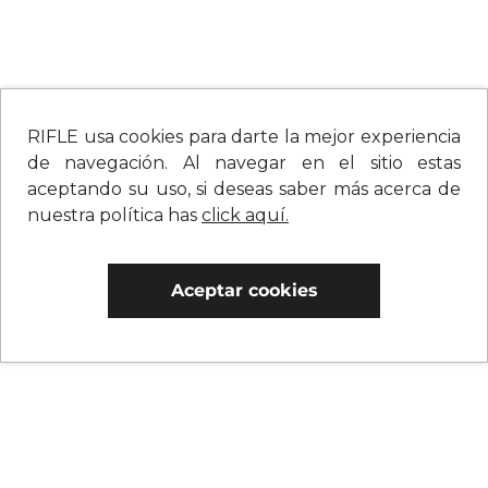
RIFLE usa cookies para darte la mejor experiencia
de navegación. Al navegar en el sitio estas
aceptando su uso, si deseas saber más acerca de
nuestra política has
click aquí.
Aceptar cookies