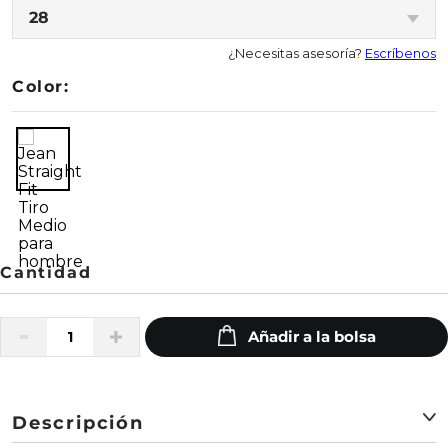
28
¿Necesitas asesoría?
Escríbenos
Color:
Descripción