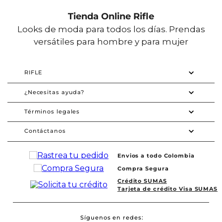
Tienda Online Rifle
Looks de moda para todos los días. Prendas
versátiles para hombre y para mujer
RIFLE
¿Necesitas ayuda?
Términos legales
Contáctanos
Envios a todo Colombia
Compra Segura
Crédito SUMAS
Tarjeta de crédito Visa SUMAS
Síguenos en redes