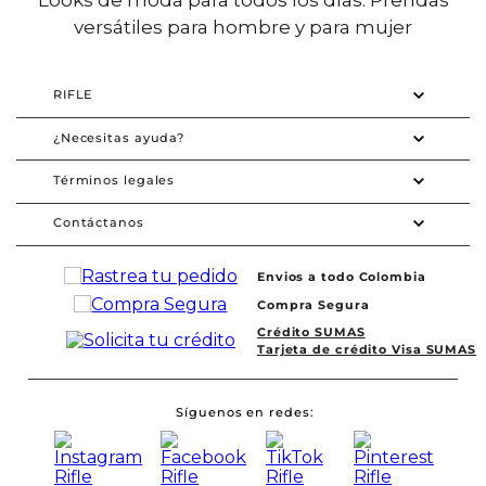
versátiles para hombre y para mujer
RIFLE
¿Necesitas ayuda?
Términos legales
Contáctanos
Envios a todo Colombia
Compra Segura
Crédito SUMAS
Tarjeta de crédito Visa SUMAS
Síguenos en redes