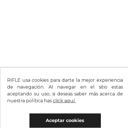
RIFLE usa cookies para darte la mejor experiencia
de navegación. Al navegar en el sitio estas
aceptando su uso, si deseas saber más acerca de
nuestra política has
click aquí.
Aceptar cookies