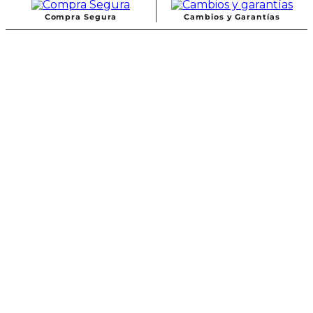
Compra Segura
Cambios y Garantías