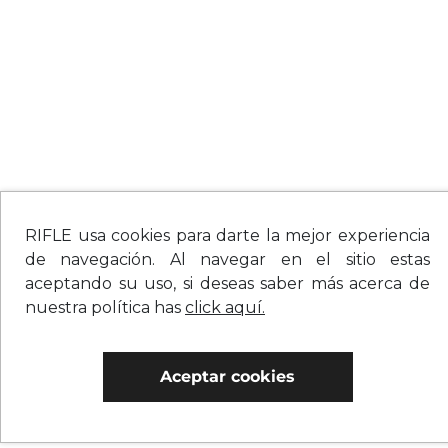
RIFLE usa cookies para darte la mejor experiencia
de navegación. Al navegar en el sitio estas
aceptando su uso, si deseas saber más acerca de
nuestra política has
click aquí.
Aceptar cookies