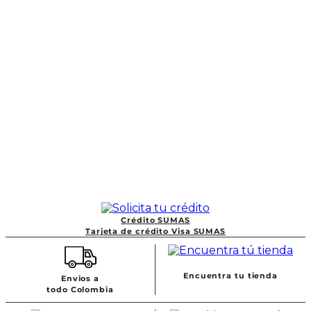
Crédito SUMAS
Tarjeta de crédito Visa SUMAS
Encuentra tu tienda
Envios a
todo Colombia