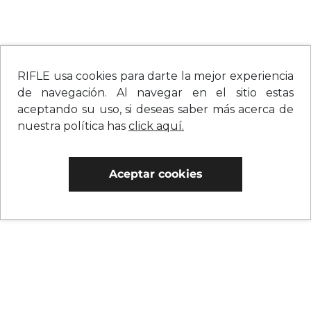
RIFLE usa cookies para darte la mejor experiencia
de navegación. Al navegar en el sitio estas
aceptando su uso, si deseas saber más acerca de
nuestra política has
click aquí.
Aceptar cookies