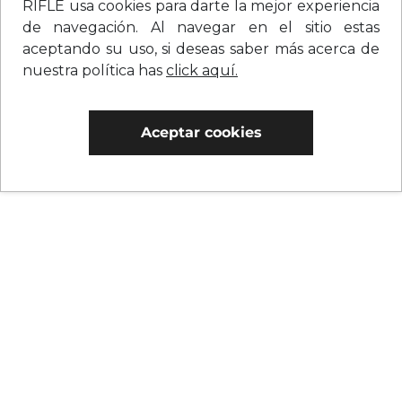
RIFLE usa cookies para darte la mejor experiencia
de navegación. Al navegar en el sitio estas
aceptando su uso, si deseas saber más acerca de
nuestra política has
click aquí.
Aceptar cookies