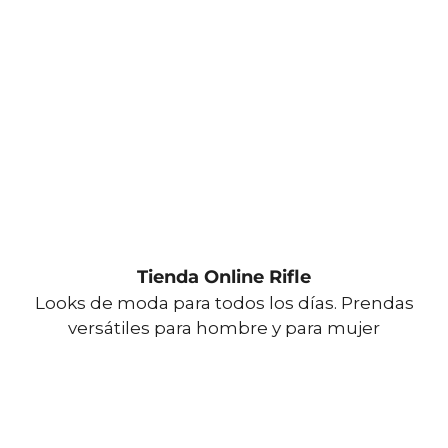
Tienda Online Rifle
Looks de moda para todos los días. Prendas
versátiles para hombre y para mujer