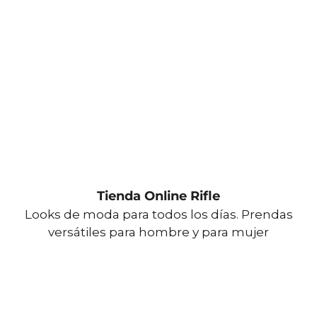
Tienda Online Rifle
Looks de moda para todos los días. Prendas
versátiles para hombre y para mujer