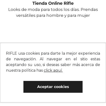
Tienda Online Rifle
Looks de moda para todos los días. Prendas
versátiles para hombre y para mujer
RIFLE usa cookies para darte la mejor experiencia
de navegación. Al navegar en el sitio estas
aceptando su uso, si deseas saber más acerca de
nuestra política has
click aquí.
Aceptar cookies