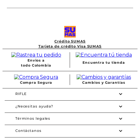
Crédito SUMAS
Tarjeta de crédito Visa SUMAS
Envios a
Encuentra tu tienda
todo Colombia
Compra Segura
Cambios y Garantías
RIFLE
¿Necesitas ayuda?
Términos legales
Contáctanos