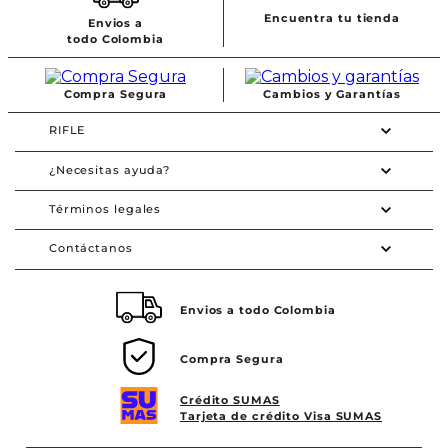
Encuentra tu tienda
Envios a
todo Colombia
Compra Segura
Cambios y Garantías
RIFLE
¿Necesitas ayuda?
Términos legales
Contáctanos
Envios a todo Colombia
Compra Segura
Crédito SUMAS
Tarjeta de crédito Visa SUMAS