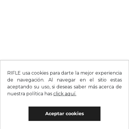
RIFLE usa cookies para darte la mejor experiencia
de navegación. Al navegar en el sitio estas
aceptando su uso, si deseas saber más acerca de
nuestra política has
click aquí.
Aceptar cookies