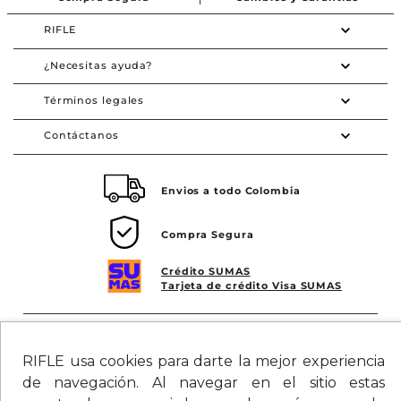
RIFLE
¿Necesitas ayuda?
Términos legales
Contáctanos
Envios a todo Colombia
Compra Segura
Crédito SUMAS
Tarjeta de crédito Visa SUMAS
Síguenos en redes
RIFLE usa cookies para darte la mejor experiencia
de navegación. Al navegar en el sitio estas