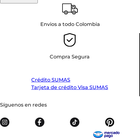
Envios a todo Colombia
Compra Segura
Crédito SUMAS
Tarjeta de crédito Visa SUMAS
Síguenos en redes