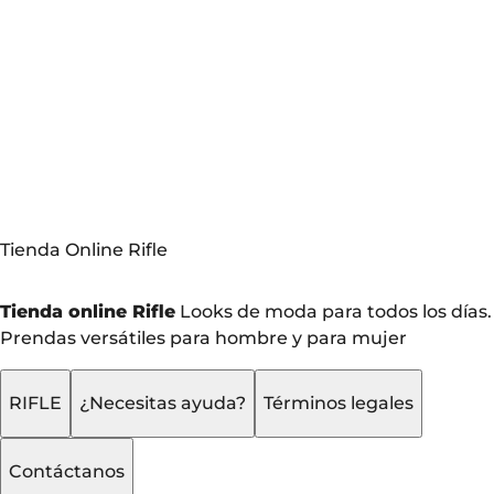
r
Tienda Online Rifle
Tienda online Rifle
Looks de moda para todos los días.
Prendas versátiles para hombre y para mujer
RIFLE
¿Necesitas ayuda?
Términos legales
Contáctanos