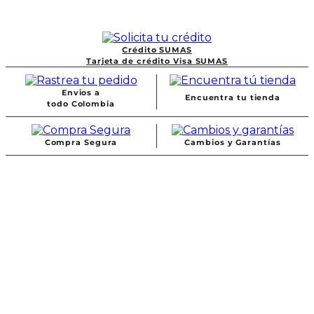
Crédito SUMAS
Tarjeta de crédito Visa SUMAS
Envios a
Encuentra tu tienda
todo Colombia
Compra Segura
Cambios y Garantías