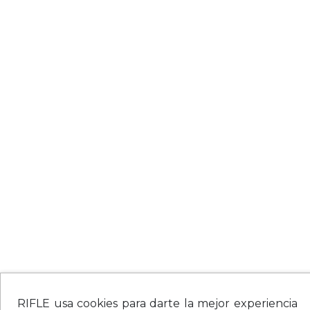
RIFLE usa cookies para darte la mejor experiencia