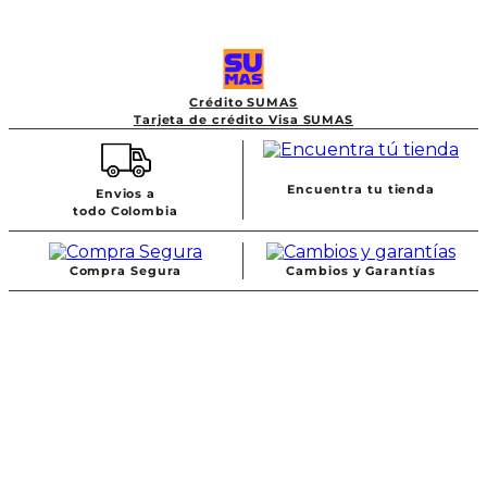
Crédito SUMAS
Tarjeta de crédito Visa SUMAS
Encuentra tu tienda
Envios a
todo Colombia
Compra Segura
Cambios y Garantías