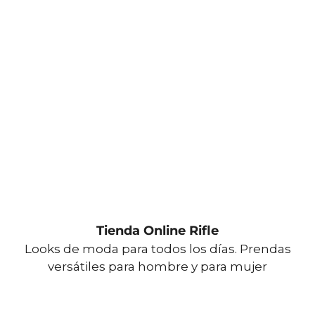
Tienda Online Rifle
Looks de moda para todos los días. Prendas
versátiles para hombre y para mujer