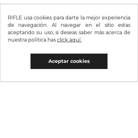
RIFLE usa cookies para darte la mejor experiencia
de navegación. Al navegar en el sitio estas
aceptando su uso, si deseas saber más acerca de
nuestra política has
click aquí.
Aceptar cookies