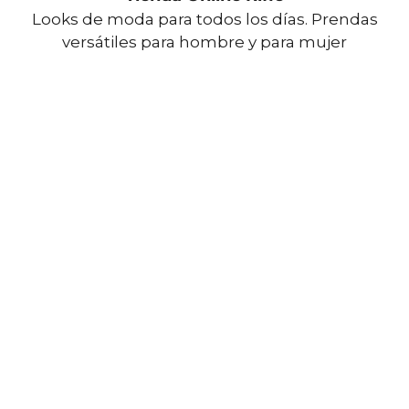
Looks de moda para todos los días. Prendas
versátiles para hombre y para mujer