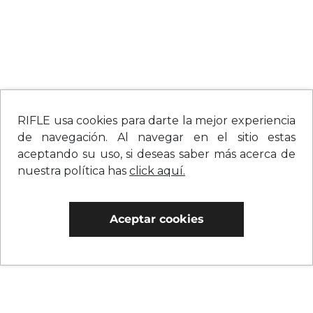
RIFLE usa cookies para darte la mejor experiencia
de navegación. Al navegar en el sitio estas
aceptando su uso, si deseas saber más acerca de
nuestra política has
click aquí.
Aceptar cookies