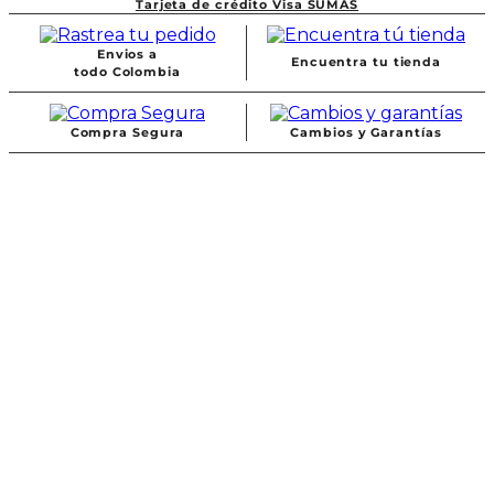
Tarjeta de crédito Visa SUMAS
Envios a
Encuentra tu tienda
todo Colombia
Compra Segura
Cambios y Garantías