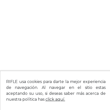
RIFLE usa cookies para darte la mejor experiencia
de navegación. Al navegar en el sitio estas
aceptando su uso, si deseas saber más acerca de
nuestra política has
click aquí.