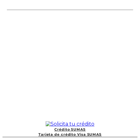
Crédito SUMAS
Tarjeta de crédito Visa SUMAS