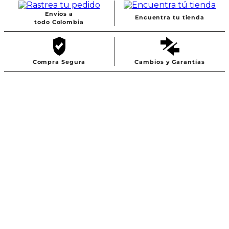
Envios a
Encuentra tu tienda
todo Colombia
Compra Segura
Cambios y Garantías