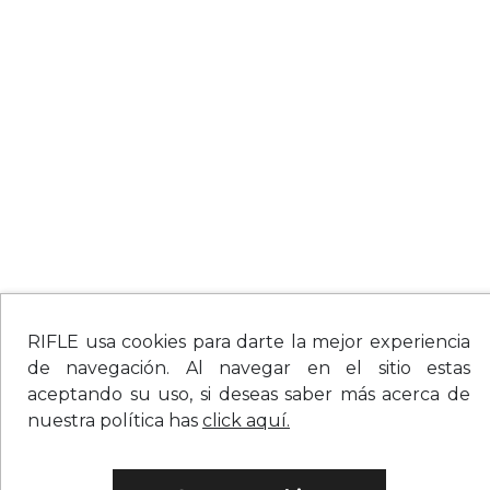
RIFLE usa cookies para darte la mejor experiencia
de navegación. Al navegar en el sitio estas
aceptando su uso, si deseas saber más acerca de
nuestra política has
click aquí.