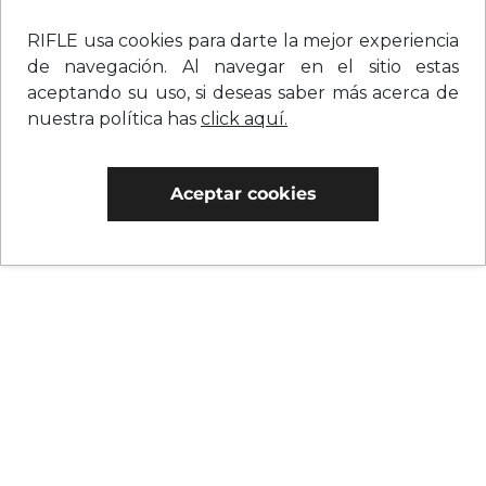
RIFLE usa cookies para darte la mejor experiencia
de navegación. Al navegar en el sitio estas
aceptando su uso, si deseas saber más acerca de
nuestra política has
click aquí.
Aceptar cookies