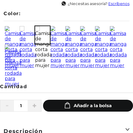
¿Necesitas asesoría?
Escríbenos
Color:
Descripción