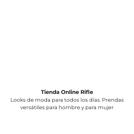
Tienda Online Rifle
Looks de moda para todos los días. Prendas
versátiles para hombre y para mujer