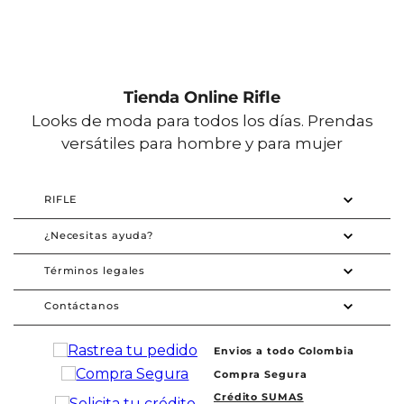
Tienda Online Rifle
Looks de moda para todos los días. Prendas
versátiles para hombre y para mujer
RIFLE
¿Necesitas ayuda?
Términos legales
Contáctanos
Envios a todo Colombia
Compra Segura
Crédito SUMAS