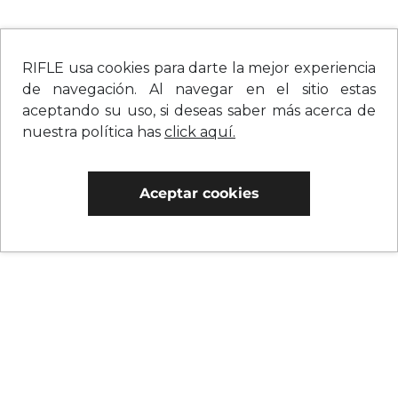
RIFLE usa cookies para darte la mejor experiencia
de navegación. Al navegar en el sitio estas
aceptando su uso, si deseas saber más acerca de
nuestra política has
click aquí.
Aceptar cookies