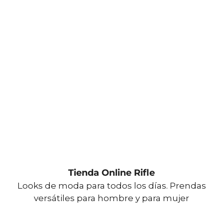
Tienda Online Rifle
Looks de moda para todos los días. Prendas
versátiles para hombre y para mujer