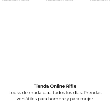
Tienda Online Rifle
Looks de moda para todos los días. Prendas
versátiles para hombre y para mujer