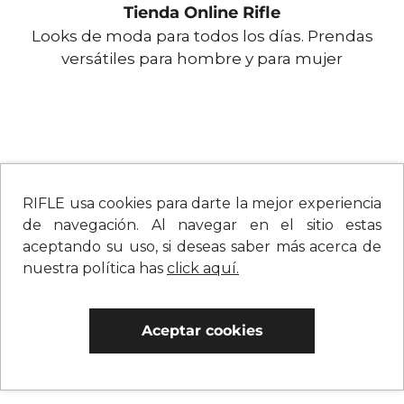
Tienda Online Rifle
Looks de moda para todos los días. Prendas
versátiles para hombre y para mujer
RIFLE usa cookies para darte la mejor experiencia
de navegación. Al navegar en el sitio estas
aceptando su uso, si deseas saber más acerca de
nuestra política has
click aquí.
Aceptar cookies