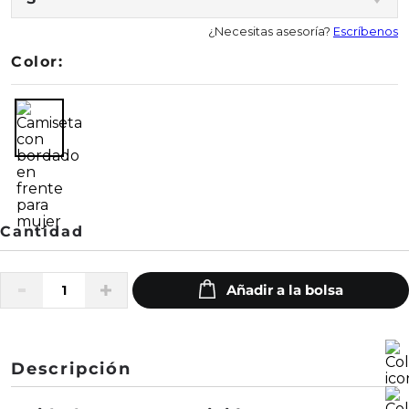
¿Necesitas asesoría?
Escríbenos
Color:
Descripción