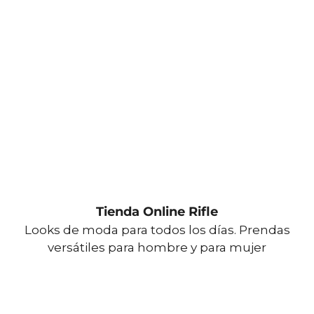
Tienda Online Rifle
Looks de moda para todos los días. Prendas
versátiles para hombre y para mujer