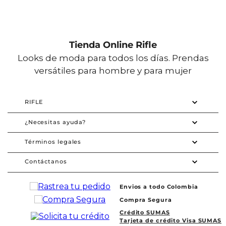
Tienda Online Rifle
Looks de moda para todos los días. Prendas
versátiles para hombre y para mujer
RIFLE
¿Necesitas ayuda?
Términos legales
Contáctanos
Envios a todo Colombia
Compra Segura
Crédito SUMAS
Tarjeta de crédito Visa SUMAS