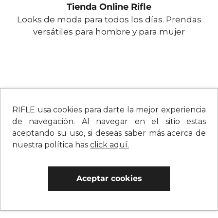
Tienda Online Rifle
Looks de moda para todos los días. Prendas
versátiles para hombre y para mujer
RIFLE usa cookies para darte la mejor experiencia
de navegación. Al navegar en el sitio estas
aceptando su uso, si deseas saber más acerca de
nuestra política has
click aquí.
Aceptar cookies